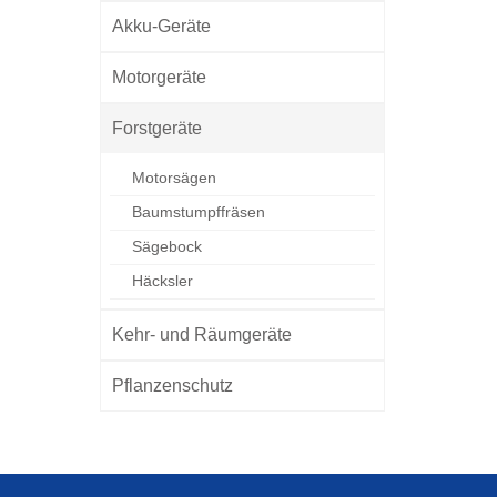
Akku-Geräte
Motorgeräte
Forstgeräte
Motorsägen
Baumstumpffräsen
Sägebock
Häcksler
Kehr- und Räumgeräte
Pflanzenschutz