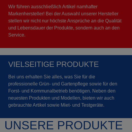
Wir führen ausschließlich Artikel namhafter
Markenhersteller! Bei der Auswahl unserer Hersteller
stellen wir nicht nur höchste Ansprüche an die Qualität
und Lebensdauer der Produkte, sondern auch an den
Service.
VIELSEITIGE PRODUKTE
Bei uns erhalten Sie alles, was Sie für die
professionelle Grün- und Gartenpflege sowie für den
Forst- und Kommunalbetrieb benötigen. Neben den
neuesten Produkten und Modellen, bieten wir auch
gebrauchte Artikel sowie Miet- und Testgeräte.
UNSERE PRODUKTE